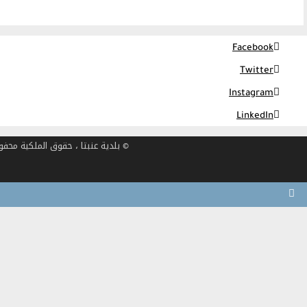
Facebook
Twitter
Instagram
LinkedIn
© بلدية عنبتا ، حقوق الملكية محفوظة