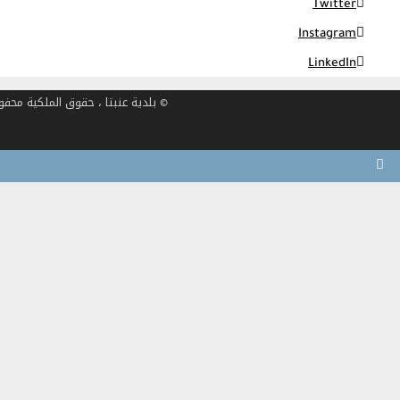
Twitter
Instagram
LinkedIn
© بلدية عنبتا ، حقوق الملكية محفوظة