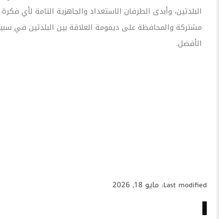
لبلدتين، وأبدى الطرفان الاستعداد والجاهزية التامة لأي فكرة
شتركة والمحافظة على ديمومة العلاقة بين البلدتين في سبيل
لأفضل.
Last mod: مايو 18, 2026