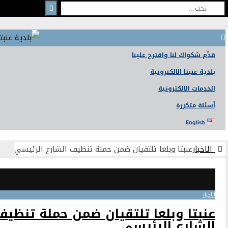
ّم شكواك لنا واقترح علينا
ية عنبتا الالكترونية
دمات الالكترونية
لة متكررة
English
اخبار
عنبتا وبلعا تلتقيان ضمن حملة تنظيف الشارع الرئيسي
ار
بتا وبلعا تلتقيان ضمن حملة تنظيف
شارع الرئيسي