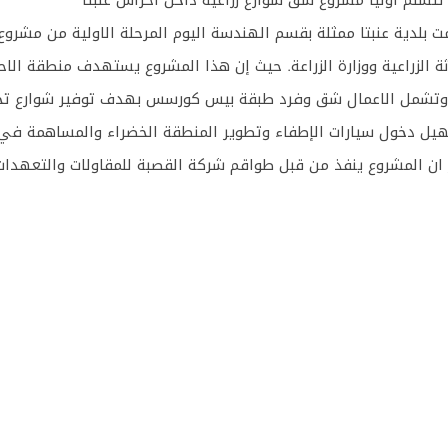
 بلدية عنبتا ممثلة بقسم الهندسة اليوم المرحلة الاولية من مشروع
 وتشمل الاعمال شق وفرد طبقة بيس كورسس بهدف توفير شوارع تخدم
ل دخول سيارات الإطفاء وتطوير المنطقة الخضراء والمساهمة في تعز
ان المشروع ينفذ من قبل طواقم شركة القصبة للمقاولات والتعهدات