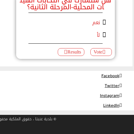
هل ستشارك في انتخابات الهيئ
ات المحلية-المرحلة الثانية؟
نعم
لأ
Facebook
Twitter
Instagram
LinkedIn
© بلدية عنبتا ، حقوق الملكية محفوظة