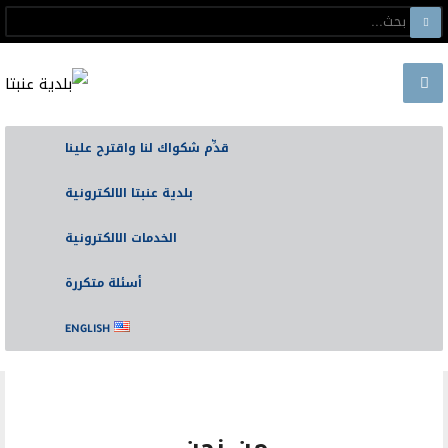
قدِّم شكواك لنا واقترح علينا
بلدية عنبتا الالكترونية
الخدمات الالكترونية
أسئلة متكررة
ENGLISH