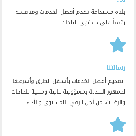
بلدة مستدامة تقدم أفضل الخدمات ومنافسة
رقمياً على مستوى البلدات
رسالتنا
تقديم أفضل الخدمات بأسهل الطرق وأسرعها
لجمهور البلدية بمسؤولية عالية وملبية للحاجات
والرغبات، من أجل الرقي بالمستوى والأداء