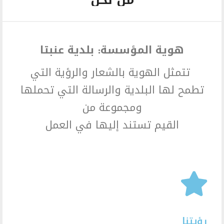
من نحن
هوية المؤسسة: بلدية عنبتا
تتمثل الهوية بالشعار والرؤية التي
تطمح لها البلدية والرسالة التي تحملها
ومجموعة من
القيم تستند إليها في العمل
رؤيتنا