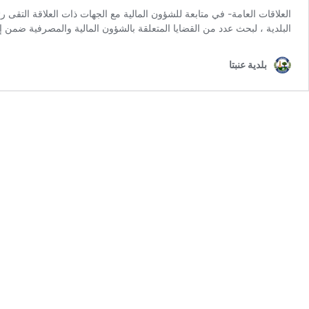
البلدية ، لبحث عدد من القضايا المتعلقة بالشؤون المالية والمصرفية ضمن 
بلدية عنبتا