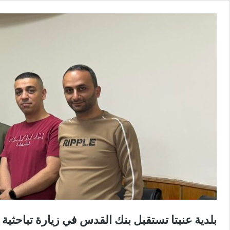
بلدية عنبتا تستقبل بنك القدس في زيارة تباحثية