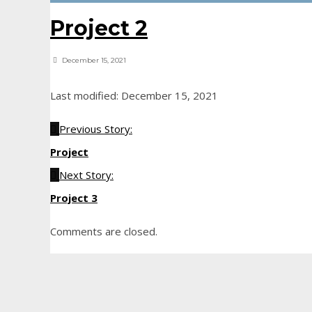
Project 2
December 15, 2021
Last modified: December 15, 2021
Previous Story:
Project
Next Story:
Project 3
Comments are closed.