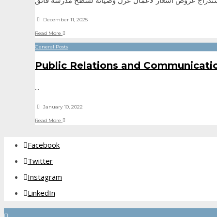
استدراج عروض اسعار لاعمال عزل وصيانة لسطح مدرسة فائق
December 11, 2025
Read More
General Posts
Public Relations and Communicati
...
January 10, 2022
Read More
Facebook
Twitter
Instagram
LinkedIn